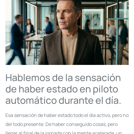
Hablemos de la sensación
de haber estado en piloto
automático durante el día.
Esa sensación de haber estado todo el día activo, pero no
del todo presente. De haber conseguido cosas, pero
llegar al final de la jornada con la mente acelerada, un