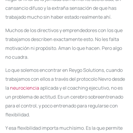
cansancio difuso y la extraña sensación de que has
trabajado mucho sin haber estado realmente ahí.
Muchos de los directivos y emprendedores con los que
trabajamos describen exactamente esto. No les falta
motivación ni propósito. Aman lo que hacen. Pero algo
no cuadra.
Lo que solemos encontrar en Reygo Solutions, cuando
trabajamos con ellos a través del protocolo Nevro desde
la
neurociencia
aplicada y el coaching ejecutivo, no es
un problema de actitud. Es un cerebro sobreentrenado
para el control, y poco entrenado para regularse con
flexibilidad.
Y esa flexibilidad importa muchísimo. Es la que permite