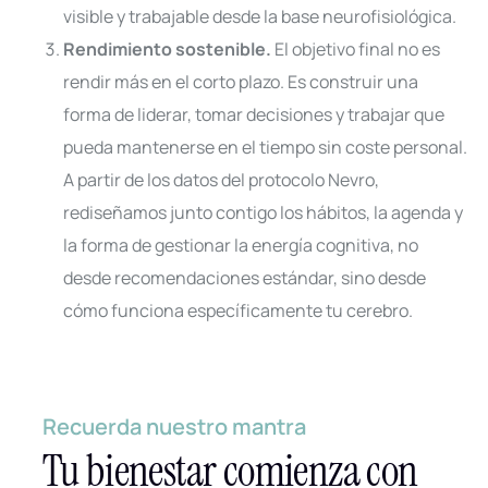
visible y trabajable desde la base neurofisiológica.
Rendimiento sostenible.
El objetivo final no es
rendir más en el corto plazo. Es construir una
forma de liderar, tomar decisiones y trabajar que
pueda mantenerse en el tiempo sin coste personal.
A partir de los datos del protocolo Nevro,
rediseñamos junto contigo los hábitos, la agenda y
la forma de gestionar la energía cognitiva, no
desde recomendaciones estándar, sino desde
cómo funciona específicamente tu cerebro.
Recuerda nuestro mantra
Tu bienestar comienza con