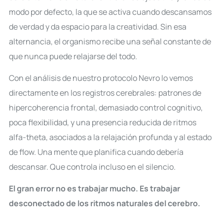
modo por defecto, la que se activa cuando descansamos
de verdad y da espacio para la creatividad. Sin esa
alternancia, el organismo recibe una señal constante de
que nunca puede relajarse del todo.
Con el análisis de nuestro protocolo Nevro lo vemos
directamente en los registros cerebrales: patrones de
hipercoherencia frontal, demasiado control cognitivo,
poca flexibilidad, y una presencia reducida de ritmos
alfa-theta, asociados a la relajación profunda y al estado
de flow. Una mente que planifica cuando debería
descansar. Que controla incluso en el silencio.
El gran error no es trabajar mucho. Es trabajar
desconectado de los ritmos naturales del cerebro.