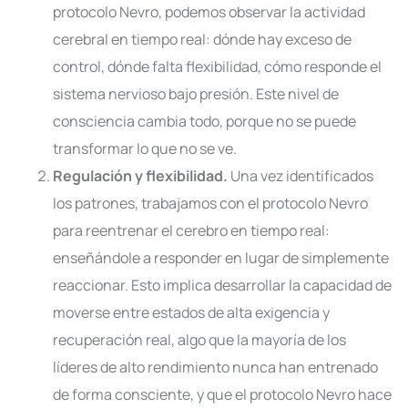
protocolo Nevro, podemos observar la actividad
cerebral en tiempo real: dónde hay exceso de
control, dónde falta flexibilidad, cómo responde el
sistema nervioso bajo presión. Este nivel de
consciencia cambia todo, porque no se puede
transformar lo que no se ve.
Regulación y flexibilidad.
Una vez identificados
los patrones, trabajamos con el protocolo Nevro
para reentrenar el cerebro en tiempo real:
enseñándole a responder en lugar de simplemente
reaccionar. Esto implica desarrollar la capacidad de
moverse entre estados de alta exigencia y
recuperación real, algo que la mayoría de los
líderes de alto rendimiento nunca han entrenado
de forma consciente, y que el protocolo Nevro hace