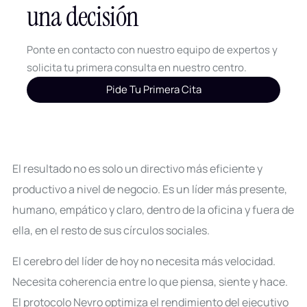
una decisión
Ponte en contacto con nuestro equipo de expertos y
solicita tu primera consulta en nuestro centro.
Pide Tu Primera Cita
El resultado no es solo un directivo más eficiente y
productivo a nivel de negocio. Es un líder más presente,
humano, empático y claro, dentro de la oficina y fuera de
ella, en el resto de sus círculos sociales.
El cerebro del líder de hoy no necesita más velocidad.
Necesita coherencia entre lo que piensa, siente y hace.
El protocolo Nevro optimiza el rendimiento del ejecutivo