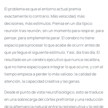
El problema es que el entorno actual premia
exactamente lo contrario. Más velocidad, más
decisiones, más estímulos. Piensa en un día típico:
reunión tras reunión, sin un momento para respirar, para
pensar, para simplemente parar. El cerebro no tiene
espacio para procesar lo que acaba de ocurrir antes de
que ya llegue el siguiente estímulo. Y así, día tras día. El
resultado es un cerebro ejecutivo que nunca recalibra,
que no tiene espacio para integrar lo que ocurre, y con el
tiempo empieza a perder lo más valioso: la calidad de
atención, la capacidad creativa y las ganas.
Desde el punto de vista neurofisiológico, esto se traduce
en una sobrecarga del córtex prefrontal y una reducción
de la alternancia natural entre la red ejecutiva y la red de