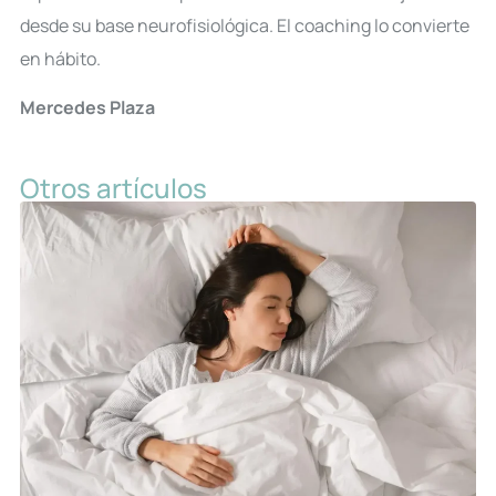
desde su base neurofisiológica. El coaching lo convierte
en hábito.
Mercedes Plaza
Otros artículos