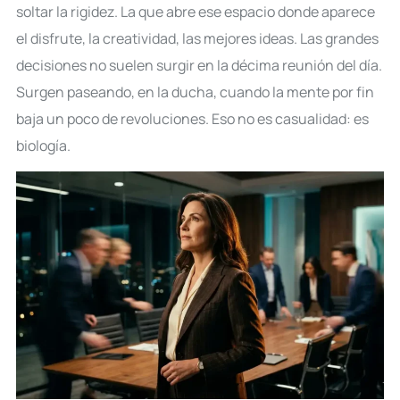
soltar la rigidez. La que abre ese espacio donde aparece
el disfrute, la creatividad, las mejores ideas. Las grandes
decisiones no suelen surgir en la décima reunión del día.
Surgen paseando, en la ducha, cuando la mente por fin
baja un poco de revoluciones. Eso no es casualidad: es
biología.