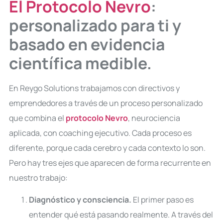
El Protocolo Nevro
:
personalizado para ti y
basado en evidencia
científica medible.
En Reygo Solutions trabajamos con directivos y
emprendedores a través de un proceso personalizado
que combina el
protocolo Nevro
, neurociencia
aplicada, con coaching ejecutivo. Cada proceso es
diferente, porque cada cerebro y cada contexto lo son.
Pero hay tres ejes que aparecen de forma recurrente en
nuestro trabajo:
Diagnóstico y consciencia.
El primer paso es
entender qué está pasando realmente. A través del