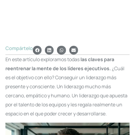
Compártelo
En este artículo exploramos todas
las claves para
reentrenar la mente de los líderes ejecutivos.
¿Cuál
es el objetivo con ello? Conseguir un liderazgo más
presente y consciente. Un liderazgo mucho más
cercano, empático y humano. Un liderazgo que apuesta
por el talento de los equipos y les regala realmente un
espacio en el que poder crecer y desarrollarse.