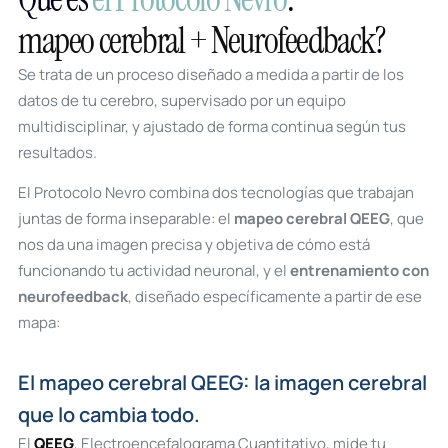
mapeo cerebral + Neurofeedback
?
Se trata de un proceso diseñado a medida a partir de los
datos de tu cerebro, supervisado por un equipo
multidisciplinar, y ajustado de forma continua según tus
resultados.
El Protocolo Nevro combina dos tecnologías que trabajan
juntas de forma inseparable: el
mapeo cerebral QEEG
, que
nos da una imagen precisa y objetiva de cómo está
funcionando tu actividad neuronal, y el
entrenamiento con
neurofeedback
, diseñado específicamente a partir de ese
mapa:
El mapeo cerebral QEEG: la imagen cerebral
que lo cambia todo.
El
QEEG
, Electroencefalograma Cuantitativo, mide tu