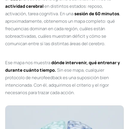
actividad cerebral
en distintos estados: reposo,
activación, tarea cognitiva. En una
sesión de 60 minutos
,
aproximadamente, obtenemos un mapa completo: qué
frecuencias dominan en cada región, cuáles están
sobreactivadas, cuáles muestran déficit y cómo se
comunican entre sí las distintas áreas del cerebro.
Ese mapa nos muestra
dónde intervenir, qué entrenar y
durante cuánto tiempo.
Sin ese mapa, cualquier
protocolo de neurofeedback es una suposición bien
intencionada. Con él, adquirimos el criterio y el rigor
necesarios para trazar cada acción.