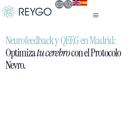
Neurofeedback y QEEG en Madrid:
Optimiza
tu cerebro
con el Protocolo
Nevro.