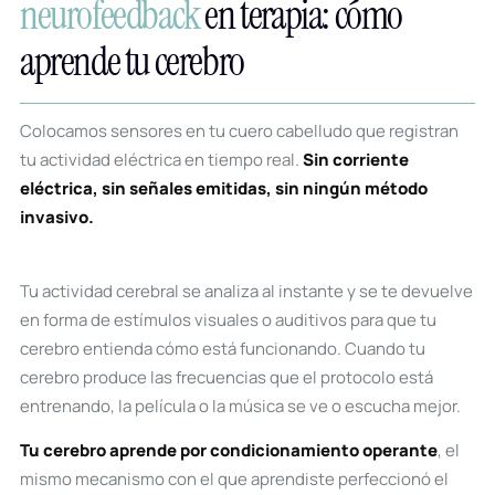
neurofeedback
en terapia: cómo
aprende tu cerebro
Colocamos sensores en tu cuero cabelludo que registran
tu actividad eléctrica en tiempo real.
Sin corriente
eléctrica, sin señales emitidas, sin ningún método
invasivo.
Tu actividad cerebral se analiza al instante y se te devuelve
en forma de estímulos visuales o auditivos para que tu
cerebro entienda cómo está funcionando. Cuando tu
cerebro produce las frecuencias que el protocolo está
entrenando, la película o la música se ve o escucha mejor.
Tu cerebro aprende por condicionamiento operante
, el
mismo mecanismo con el que aprendiste perfeccionó el