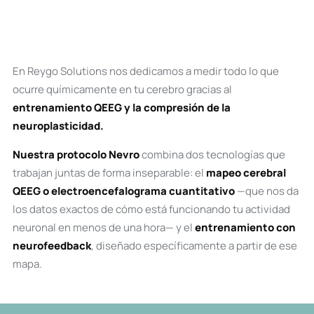
En Reygo Solutions nos dedicamos a medir todo lo que
ocurre químicamente en tu cerebro gracias al
entrenamiento QEEG y la compresión de la
neuroplasticidad.
Nuestra protocolo Nevro
combina dos tecnologías que
trabajan juntas de forma inseparable: el
mapeo cerebral
QEEG o electroencefalograma cuantitativo
—que nos da
los datos exactos de cómo está funcionando tu actividad
neuronal en menos de una hora— y el
entrenamiento con
neurofeedback
, diseñado específicamente a partir de ese
mapa.