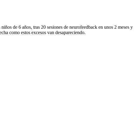
 niños de 6 años, tras 20 sesiones de neurofeedback en unos 2 meses y 
erecha como estos excesos van desapareciendo.