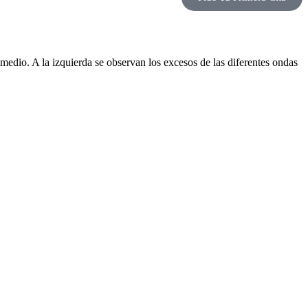
medio. A la izquierda se observan los excesos de las diferentes ondas