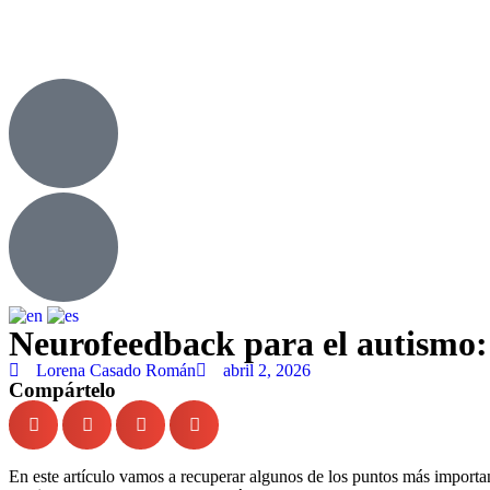
Neurofeedback para el autismo: 
Lorena Casado Román
abril 2, 2026
Compártelo
En este artículo vamos a recuperar algunos de los puntos más importa