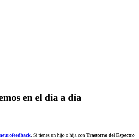
emos en el día a día
neurofeedback
. Si tienes un hijo o hija con
Trastorno del Espectro