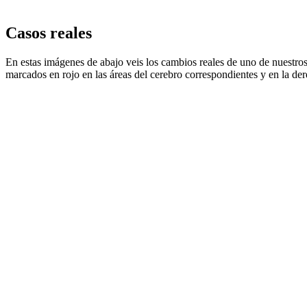
Casos reales
En estas imágenes de abajo veis los cambios reales de uno de nuestros
marcados en rojo en las áreas del cerebro correspondientes y en la d