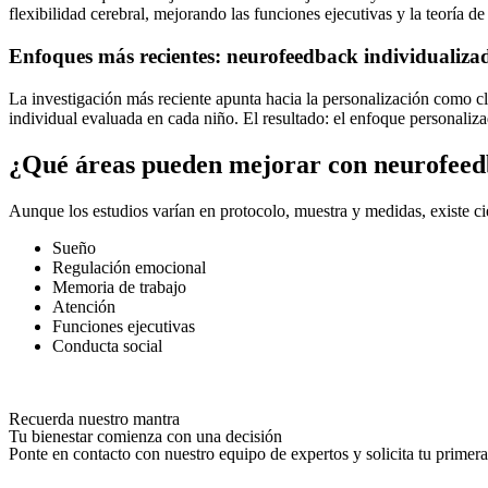
flexibilidad cerebral, mejorando las funciones ejecutivas y la teoría de
Enfoques más recientes: neurofeedback individualiza
La investigación más reciente apunta hacia la personalización como c
individual evaluada en cada niño. El resultado: el enfoque personali
¿Qué áreas pueden mejorar con neurofee
Aunque los estudios varían en protocolo, muestra y medidas, existe ci
Sueño
Regulación emocional
Memoria de trabajo
Atención
Funciones ejecutivas
Conducta social
Recuerda nuestro mantra
Tu bienestar comienza con una decisión
Ponte en contacto con nuestro equipo de expertos y solicita tu primera