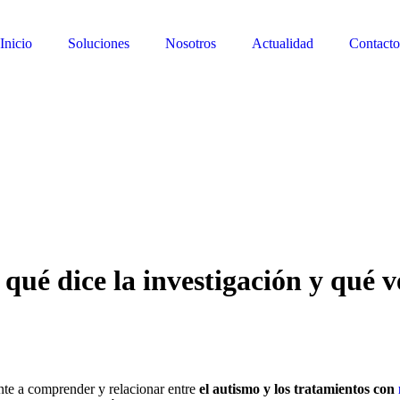
Inicio
Soluciones
Nosotros
Actualidad
Contacto
qué dice la investigación y qué v
nte a comprender y relacionar entre
el autismo y los tratamientos con