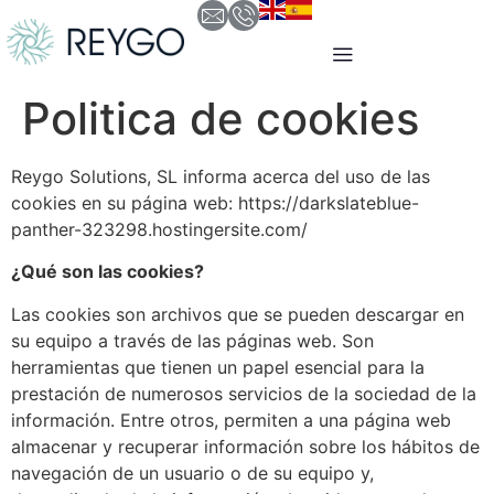
Politica de cookies
Reygo Solutions, SL informa acerca del uso de las
cookies en su página web: https://darkslateblue-
panther-323298.hostingersite.com/
¿Qué son las cookies?
Las cookies son archivos que se pueden descargar en
su equipo a través de las páginas web. Son
herramientas que tienen un papel esencial para la
prestación de numerosos servicios de la sociedad de la
información. Entre otros, permiten a una página web
almacenar y recuperar información sobre los hábitos de
navegación de un usuario o de su equipo y,