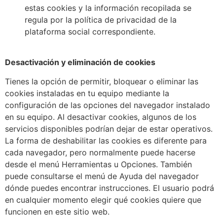
estas cookies y la información recopilada se
regula por la política de privacidad de la
plataforma social correspondiente.
Desactivación y eliminación de cookies
Tienes la opción de permitir, bloquear o eliminar las
cookies instaladas en tu equipo mediante la
configuración de las opciones del navegador instalado
en su equipo. Al desactivar cookies, algunos de los
servicios disponibles podrían dejar de estar operativos.
La forma de deshabilitar las cookies es diferente para
cada navegador, pero normalmente puede hacerse
desde el menú Herramientas u Opciones. También
puede consultarse el menú de Ayuda del navegador
dónde puedes encontrar instrucciones. El usuario podrá
en cualquier momento elegir qué cookies quiere que
funcionen en este sitio web.