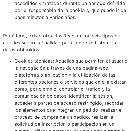
accedidos y tratados durante un periodo definido
por el responsable de la cookie, y que puede ir de
unos minutos a varios años.
Por último, existe otra clasificación con seis tipos de
cookies según la finalidad para la que se traten los
datos obtenidos:
Cookies técnicas: Aquellas que permiten al usuario
la navegación a través de una página web,
plataforma o aplicación y la utilización de las
diferentes opciones o servicios que en ella existan
como, por ejemplo, controlar el tráfico y la
comunicación de datos, identificar la sesión,
acceder a partes de acceso restringido, recordar
los elementos que integran un pedido, realizar el
proceso de compra de un pedido, realizar la
solicitud de inscripción o participación en un
evento, utilizar elementos de seguridad durante la