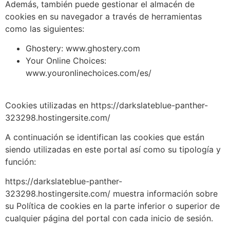
Además, también puede gestionar el almacén de
cookies en su navegador a través de herramientas
como las siguientes:
Ghostery: www.ghostery.com
Your Online Choices:
www.youronlinechoices.com/es/
Cookies utilizadas en https://darkslateblue-panther-
323298.hostingersite.com/
A continuación se identifican las cookies que están
siendo utilizadas en este portal así como su tipología y
función:
https://darkslateblue-panther-
323298.hostingersite.com/ muestra información sobre
su Política de cookies en la parte inferior o superior de
cualquier página del portal con cada inicio de sesión.