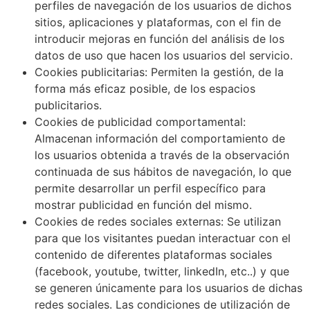
perfiles de navegación de los usuarios de dichos
sitios, aplicaciones y plataformas, con el fin de
introducir mejoras en función del análisis de los
datos de uso que hacen los usuarios del servicio.
Cookies publicitarias: Permiten la gestión, de la
forma más eficaz posible, de los espacios
publicitarios.
Cookies de publicidad comportamental:
Almacenan información del comportamiento de
los usuarios obtenida a través de la observación
continuada de sus hábitos de navegación, lo que
permite desarrollar un perfil específico para
mostrar publicidad en función del mismo.
Cookies de redes sociales externas: Se utilizan
para que los visitantes puedan interactuar con el
contenido de diferentes plataformas sociales
(facebook, youtube, twitter, linkedIn, etc..) y que
se generen únicamente para los usuarios de dichas
redes sociales. Las condiciones de utilización de