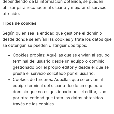
dependiendo de la información obtenida, se pueden
utilizar para reconocer al usuario y mejorar el servicio
ofrecido.
Tipos de cookies
Según quien sea la entidad que gestione el dominio
desde donde se envían las cookies y trate los datos que
se obtengan se pueden distinguir dos tipos:
Cookies propias: Aquéllas que se envían al equipo
terminal del usuario desde un equipo o dominio
gestionado por el propio editor y desde el que se
presta el servicio solicitado por el usuario.
Cookies de terceros: Aquéllas que se envían al
equipo terminal del usuario desde un equipo o
dominio que no es gestionado por el editor, sino
por otra entidad que trata los datos obtenidos
través de las cookies.