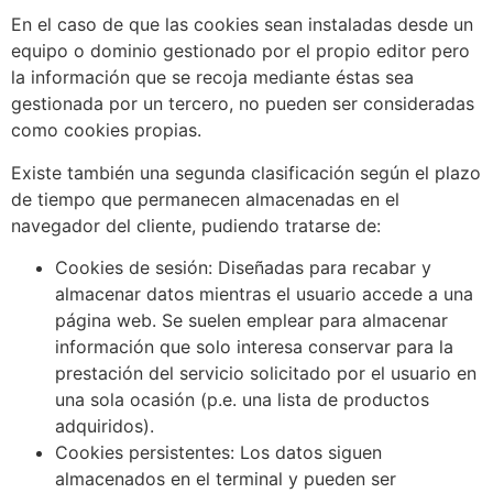
En el caso de que las cookies sean instaladas desde un
equipo o dominio gestionado por el propio editor pero
la información que se recoja mediante éstas sea
gestionada por un tercero, no pueden ser consideradas
como cookies propias.
Existe también una segunda clasificación según el plazo
de tiempo que permanecen almacenadas en el
navegador del cliente, pudiendo tratarse de:
Cookies de sesión: Diseñadas para recabar y
almacenar datos mientras el usuario accede a una
página web. Se suelen emplear para almacenar
información que solo interesa conservar para la
prestación del servicio solicitado por el usuario en
una sola ocasión (p.e. una lista de productos
adquiridos).
Cookies persistentes: Los datos siguen
almacenados en el terminal y pueden ser