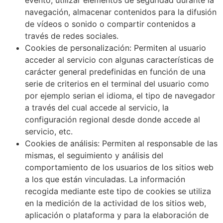
navegación, almacenar contenidos para la difusión
de vídeos o sonido o compartir contenidos a
través de redes sociales.
Cookies de personalización: Permiten al usuario
acceder al servicio con algunas características de
carácter general predefinidas en función de una
serie de criterios en el terminal del usuario como
por ejemplo serian el idioma, el tipo de navegador
a través del cual accede al servicio, la
configuración regional desde donde accede al
servicio, etc.
Cookies de análisis: Permiten al responsable de las
mismas, el seguimiento y análisis del
comportamiento de los usuarios de los sitios web
a los que están vinculadas. La información
recogida mediante este tipo de cookies se utiliza
en la medición de la actividad de los sitios web,
aplicación o plataforma y para la elaboración de