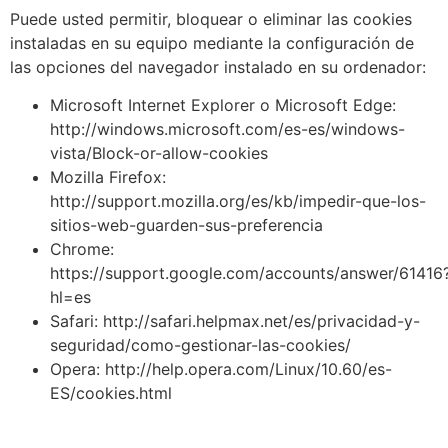
Puede usted permitir, bloquear o eliminar las cookies
instaladas en su equipo mediante la configuración de
las opciones del navegador instalado en su ordenador:
Microsoft Internet Explorer o Microsoft Edge:
http://windows.microsoft.com/es-es/windows-
vista/Block-or-allow-cookies
Mozilla Firefox:
http://support.mozilla.org/es/kb/impedir-que-los-
sitios-web-guarden-sus-preferencia
Chrome:
https://support.google.com/accounts/answer/61416
hl=es
Safari: http://safari.helpmax.net/es/privacidad-y-
seguridad/como-gestionar-las-cookies/
Opera: http://help.opera.com/Linux/10.60/es-
ES/cookies.html