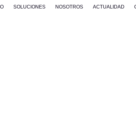
IO
SOLUCIONES
NOSOTROS
ACTUALIDAD
ack