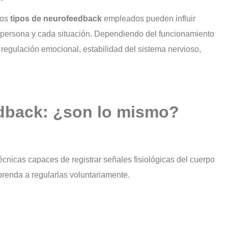
los
tipos de neurofeedback
empleados pueden influir
persona y cada situación. Dependiendo del funcionamiento
 regulación emocional, estabilidad del sistema nervioso,
dback: ¿son lo mismo?
cnicas capaces de registrar señales fisiológicas del cuerpo
prenda a regularlas voluntariamente.