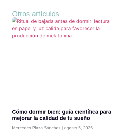
Otros artículos
Cómo dormir bien: guía científica para
mejorar la calidad de tu sueño
Mercedes Plaza Sánchez
agosto 6, 2026