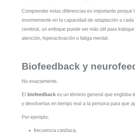
Comprender estas diferencias es importante porque 
enormemente en la capacidad de adaptación a cada 
cerebral, un enfoque puede ser más útil para trabajar
atención, hiperactivación o fatiga mental.
Biofeedback y neurofee
No exactamente.
El
biofeedback
es un término general que engloba té
y devolverlas en tiempo real a la persona para que a
Por ejemplo:
frecuencia cardíaca,