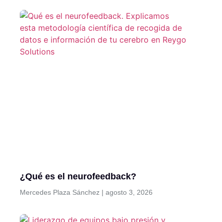
¿Qué es el neurofeedback?
Mercedes Plaza Sánchez
agosto 3, 2026