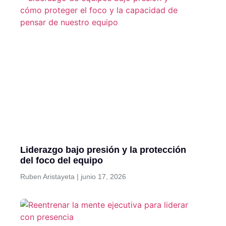
Liderazgo bajo presión y la protección
del foco del equipo
Ruben Aristayeta
junio 17, 2026