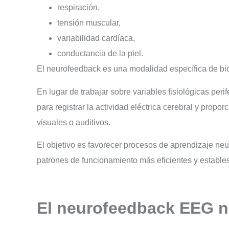
respiración,
tensión muscular,
variabilidad cardíaca,
conductancia de la piel.
El neurofeedback es una modalidad específica de bio
En lugar de trabajar sobre variables fisiológicas peri
para registrar la actividad eléctrica cerebral y prop
visuales o auditivos.
El objetivo es favorecer procesos de aprendizaje neu
patrones de funcionamiento más eficientes y estables
El neurofeedback EEG n